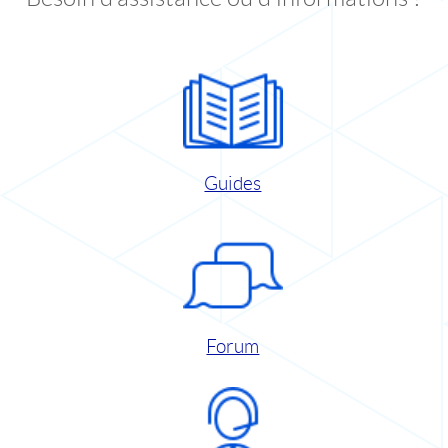
Guides
Forum